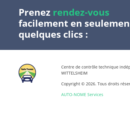
Prenez
rendez-vous
facilement en seulemen
quelques clics :
Centre de contrôle technique ind
WITTELSHEIM
Copyright © 2026. Tous droits rése
AUTO-NOME Services