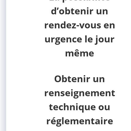
d’obtenir un
rendez-vous en
urgence le jour
même
Obtenir un
renseignement
technique ou
réglementaire