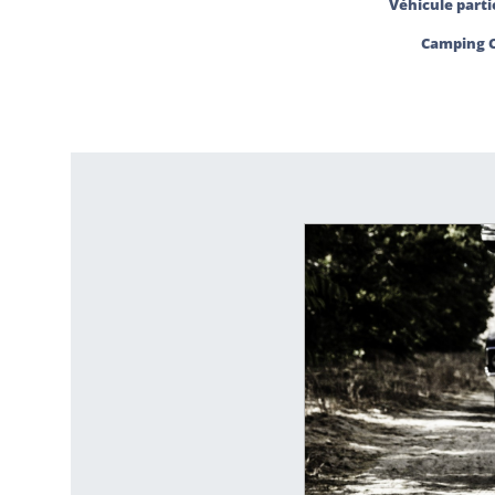
Véhicule partic
Camping 