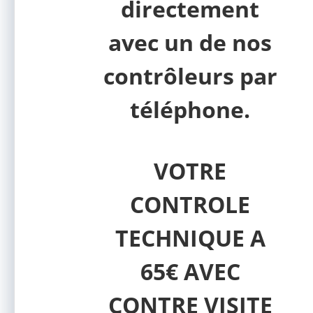
directement
avec un de nos
contrôleurs par
téléphone.
VOTRE
CONTROLE
TECHNIQUE A
65€ AVEC
CONTRE VISITE