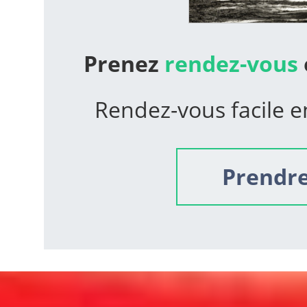
Prenez
rendez-vous
Rendez-vous facile e
Prendre