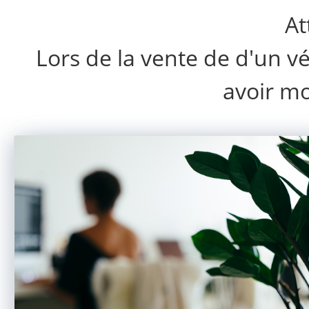
At
Lors de la vente de d'un vé
avoir mo