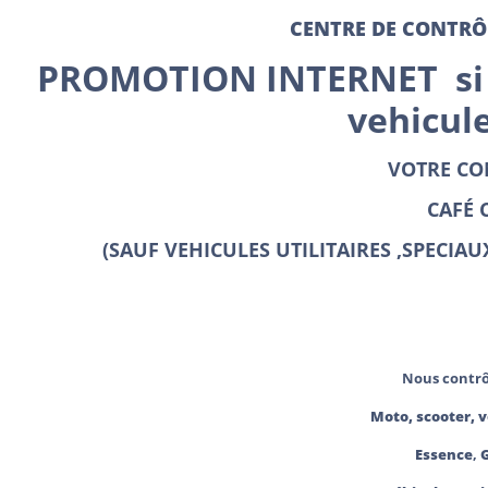
CENTRE DE CONTRÔ
PROMOTION INTERNET si pa
vehicule
VOTRE CO
CAFÉ 
(SAUF VEHICULES UTILITAIRES ,SPECIAU
Nous contrô
Moto, scooter, v
Essence
,
G