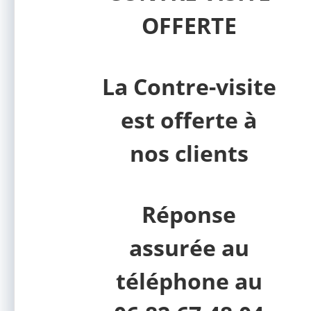
OFFERTE
La Contre-visite
est offerte à
nos clients
Réponse
assurée au
téléphone au