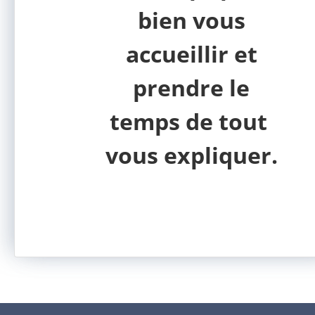
bien vous
accueillir et
prendre le
temps de tout
vous expliquer.