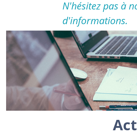
N'hésitez pas à n
d'informations.
Act